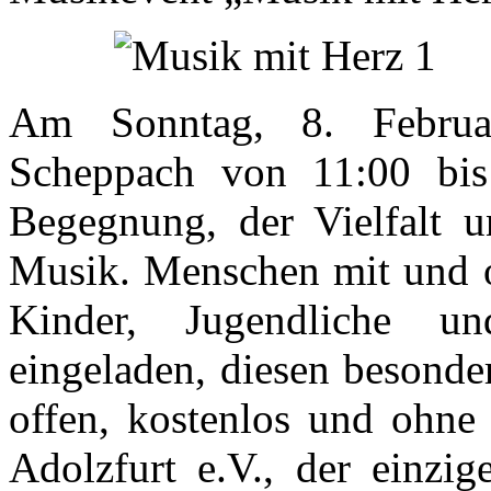
Am Sonntag, 8. Februa
Scheppach von 11:00 bi
Begegnung, der Vielfalt 
Musik. Menschen mit und o
Kinder, Jugendliche u
eingeladen, diesen besonde
offen, kostenlos und ohne
Adolzfurt e.V., der einzi