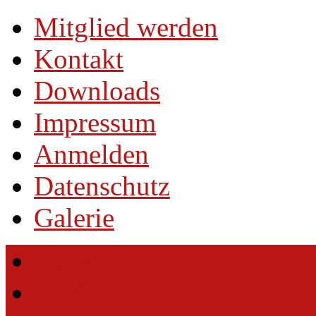
Mitglied werden
Kontakt
Downloads
Impressum
Anmelden
Datenschutz
Galerie
Home
HuK