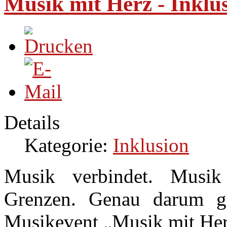
Musik mit Herz - Inklu
Details
Kategorie:
Inklusion
Musik verbindet. Musik
Grenzen. Genau darum ge
Musikevent „Musik mit Her