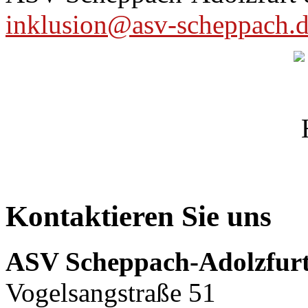
inklusion@asv-scheppach.
Kontaktieren Sie uns
ASV Scheppach-Adolzfurt
Vogelsangstraße 51