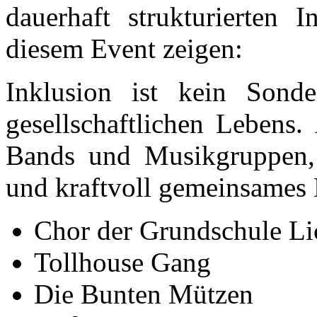
dauerhaft strukturierten 
diesem Event zeigen:
Inklusion ist kein Sonde
gesellschaftlichen Lebens.
Bands und Musikgruppen, 
und kraftvoll gemeinsames 
Chor der Grundschule Li
Tollhouse Gang
Die Bunten Mützen