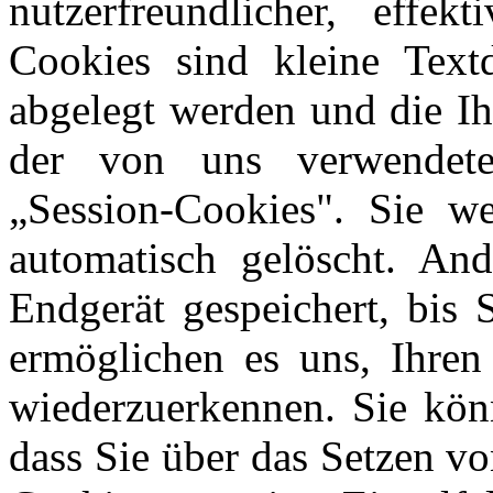
nutzerfreundlicher, effe
Cookies sind kleine Text
abgelegt werden und die Ih
der von uns verwendet
„Session-Cookies". Sie w
automatisch gelöscht. An
Endgerät gespeichert, bis 
ermöglichen es uns, Ihre
wiederzuerkennen. Sie könn
dass Sie über das Setzen v