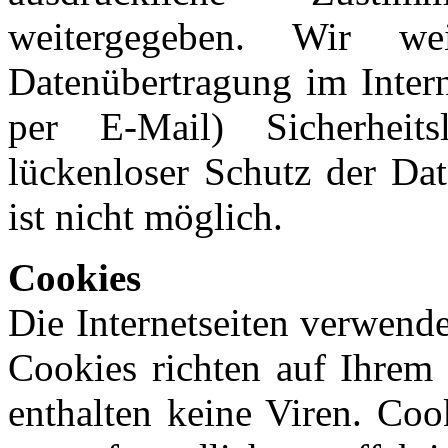
weitergegeben.
Wir wei
Datenübertragung im Inter
per E-Mail) Sicherheit
lückenloser Schutz der Dat
ist nicht möglich.
Cookies
Die Internetseiten verwend
Cookies richten auf Ihrem
enthalten keine Viren. Coo