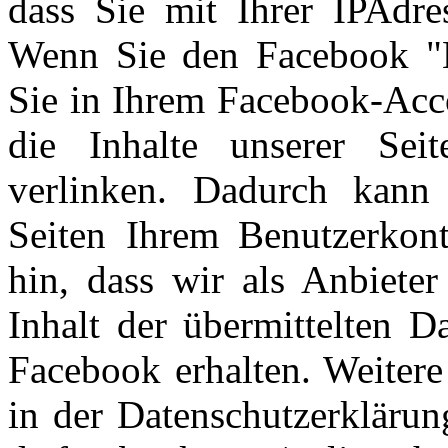
dass Sie mit Ihrer IPAdre
Wenn Sie den Facebook "L
Sie in Ihrem Facebook-Acco
die Inhalte unserer Sei
verlinken. Dadurch kann
Seiten Ihrem Benutzerkon
hin, dass wir als Anbiete
Inhalt der übermittelten 
Facebook erhalten. Weitere
in der Datenschutzerklärun