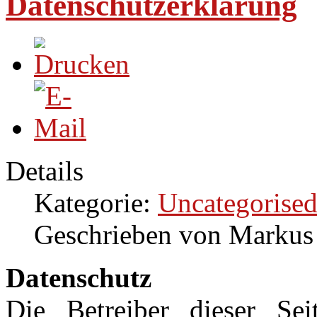
Datenschutzerklärung
Details
Kategorie:
Uncategorise
Geschrieben von Markus
Datenschutz
Die Betreiber dieser Se