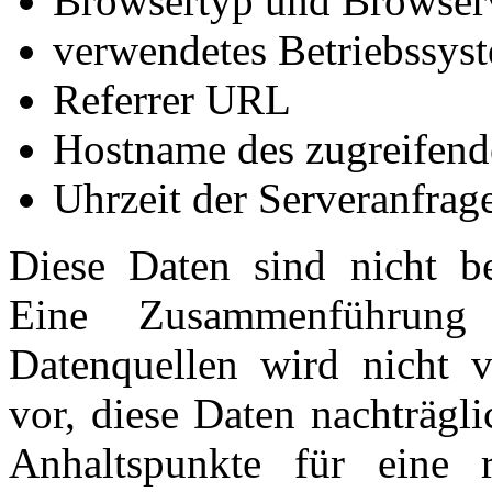
Browsertyp und Browser
verwendetes Betriebssys
Referrer URL
Hostname des zugreifend
Uhrzeit der Serveranfrag
Diese Daten sind nicht b
Eine Zusammenführung
Datenquellen wird nicht 
vor, diese Daten nachträgl
Anhaltspunkte für eine 