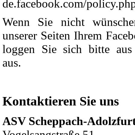
de.facebook.com/policy.php
Wenn Sie nicht wünsche
unserer Seiten Ihrem Face
loggen Sie sich bitte au
aus.
Kontaktieren Sie uns
ASV Scheppach-Adolzfurt
Vogelsangstraße 51