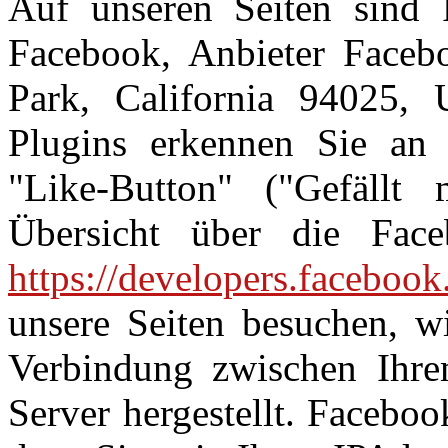
Auf unseren Seiten sind 
Facebook, Anbieter Faceb
Park, California 94025, 
Plugins erkennen Sie a
"Like-Button" ("Gefällt 
Übersicht über die Face
https://developers.facebook
unsere Seiten besuchen, wi
Verbindung zwischen Ihr
Server hergestellt. Faceboo