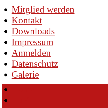
Mitglied werden
Kontakt
Downloads
Impressum
Anmelden
Datenschutz
Galerie
Home
HuK