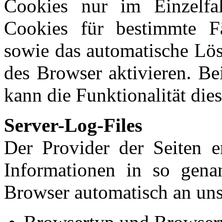
Cookies nur im Einzelfa
Cookies für bestimmte Fä
sowie das automatische Lö
des Browser aktivieren. Be
kann die Funktionalität die
Server-Log-Files
Der Provider der Seiten e
Informationen in so genan
Browser automatisch an uns 