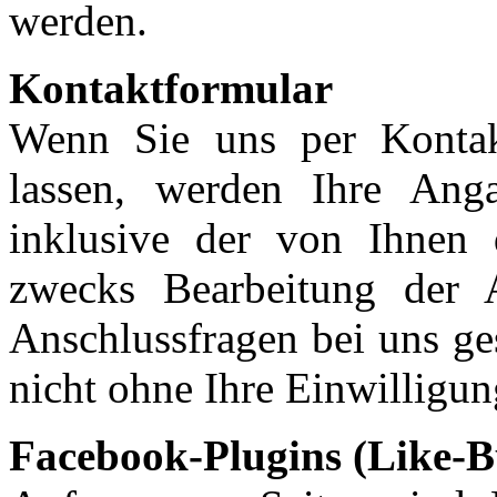
werden.
Kontaktformular
Wenn Sie uns per Konta
lassen, werden Ihre Ang
inklusive der von Ihnen 
zwecks Bearbeitung der 
Anschlussfragen bei uns ge
nicht ohne Ihre Einwilligun
Facebook-Plugins (Like-