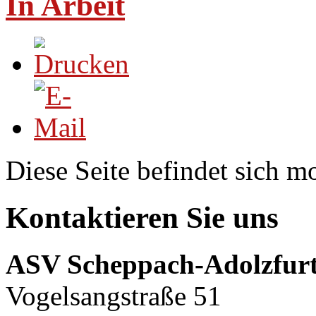
In Arbeit
Diese Seite befindet sich 
Kontaktieren Sie uns
ASV Scheppach-Adolzfurt
Vogelsangstraße 51