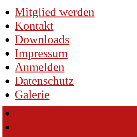
Mitglied werden
Kontakt
Downloads
Impressum
Anmelden
Datenschutz
Galerie
Home
HuK