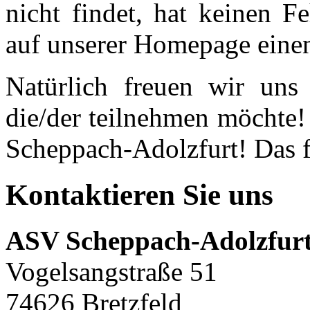
nicht findet, hat keinen F
auf unserer Homepage einen
Natürlich freuen wir uns 
die/der teilnehmen möchte
Scheppach-Adolzfurt! Das f
Kontaktieren Sie uns
ASV Scheppach-Adolzfurt
Vogelsangstraße 51
74626 Bretzfeld