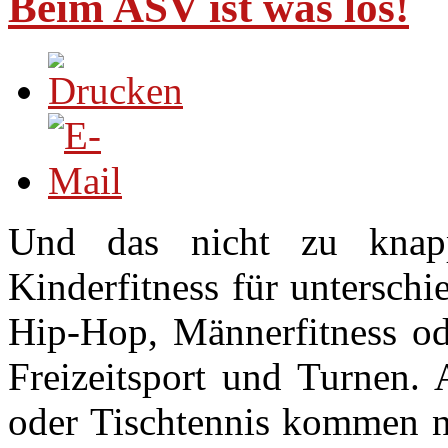
Beim ASV ist was los!
Und das nicht zu knap
Kinderfitness für unterschi
Hip-Hop, Männerfitness ode
Freizeitsport und Turnen. 
oder Tischtennis kommen ni