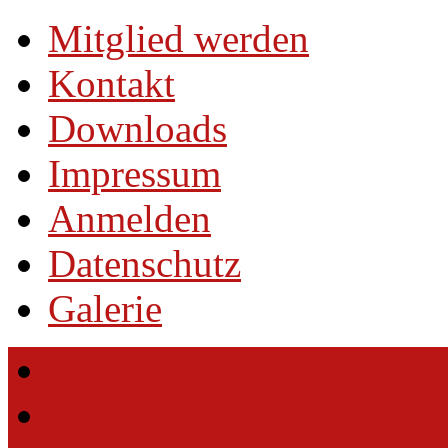
Mitglied werden
Kontakt
Downloads
Impressum
Anmelden
Datenschutz
Galerie
Home
HuK