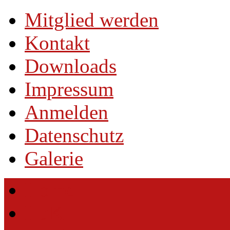
Mitglied werden
Kontakt
Downloads
Impressum
Anmelden
Datenschutz
Galerie
Home
HuK