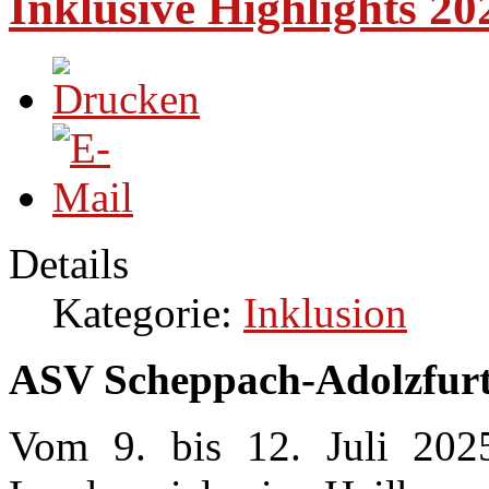
Inklusive Highlights 20
Details
Kategorie:
Inklusion
ASV Scheppach-Adolzfurt 
Vom 9. bis 12. Juli 202