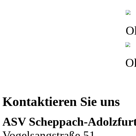
Kontaktieren Sie uns
ASV Scheppach-Adolzfurt
Vogelsangstraße 51