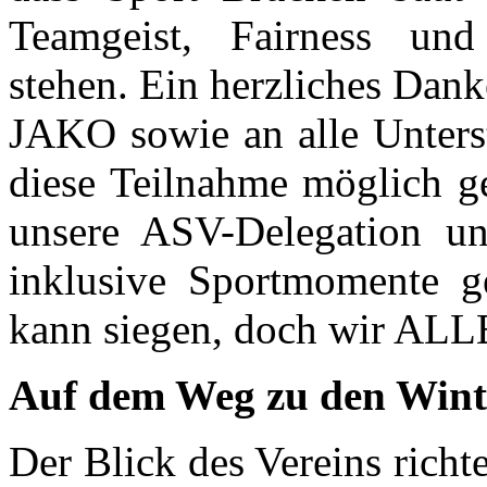
Teamgeist, Fairness und
stehen. Ein herzliches Dan
JAKO sowie an alle Unterst
diese Teilnahme möglich ge
unsere ASV-Delegation un
inklusive Sportmomente g
kann siegen, doch wir ALL
Auf dem Weg zu den Wint
Der Blick des Vereins richte