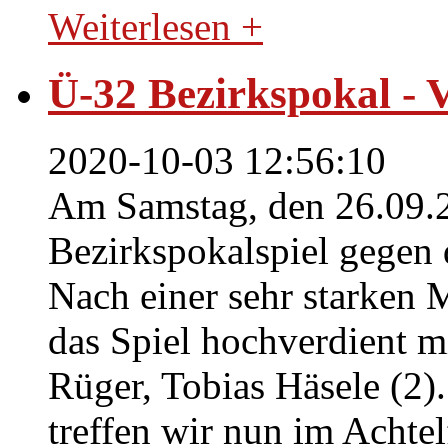
Weiterlesen +
Ü-32 Bezirkspokal - 
2020-10-03 12:56:10
Am Samstag, den 26.09.2
Bezirkspokalspiel gegen
Nach einer sehr starken 
das Spiel hochverdient m
Rüger, Tobias Häsele (2)
treffen wir nun im Achtel