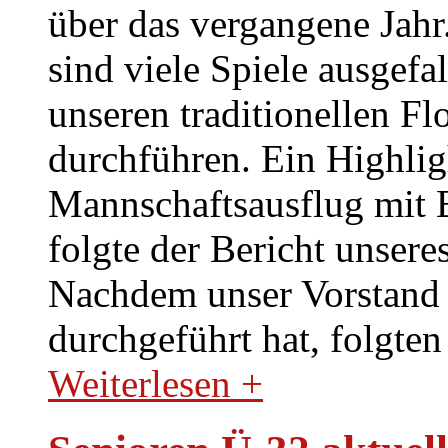
über das vergangene Jahr
sind viele Spiele ausgefa
unseren traditionellen Fl
durchführen. Ein Highlig
Mannschaftsausflug mit 
folgte der Bericht unser
Nachdem unser Vorstand
durchgeführt hat, folgt
Weiterlesen +