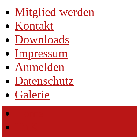
Mitglied werden
Kontakt
Downloads
Impressum
Anmelden
Datenschutz
Galerie
Home
HuK