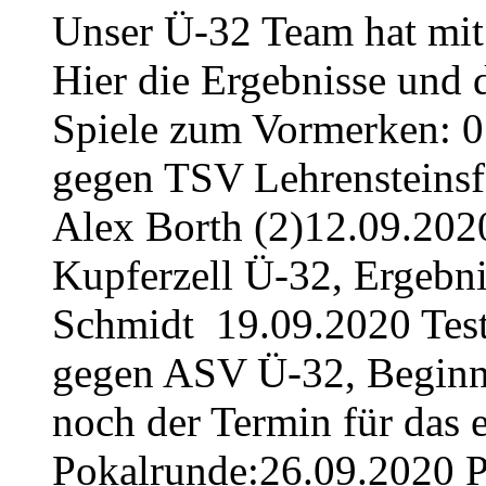
Unser Ü-32 Team hat mit 
Hier die Ergebnisse und 
Spiele zum Vormerken: 0
gegen TSV Lehrensteinsfe
Alex Borth (2)12.09.202
Kupferzell Ü-32, Ergebnis
Schmidt 19.09.2020 Tes
gegen ASV Ü-32, Beginn:
noch der Termin für das er
Pokalrunde:26.09.2020 