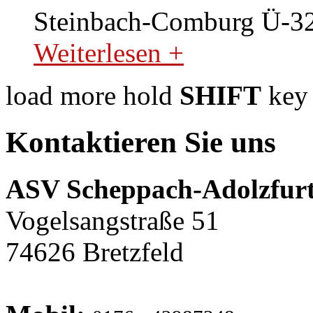
Steinbach-Comburg Ü-32
Weiterlesen +
load more
hold
SHIFT
key 
Kontaktieren Sie uns
ASV Scheppach-Adolzfurt
Vogelsangstraße 51
74626 Bretzfeld