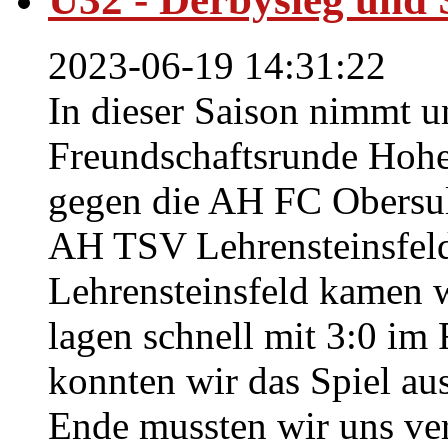
2023-06-19 14:31:22
In dieser Saison nimmt 
Freundschaftsrunde Hohen
gegen die AH FC Obers
AH TSV Lehrensteinsfeld
Lehrensteinsfeld kamen w
lagen schnell mit 3:0 im 
konnten wir das Spiel au
Ende mussten wir uns ver