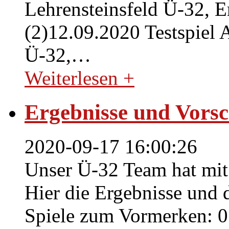
Lehrensteinsfeld Ü-32, E
(2)12.09.2020 Testspiel
Ü-32,
…
Weiterlesen +
Ergebnisse und Vors
2020-09-17 16:00:26
Unser Ü-32 Team hat mit 
Hier die Ergebnisse und 
Spiele zum Vormerken: 0