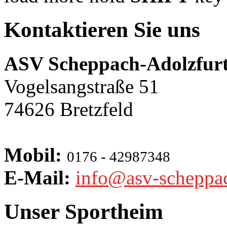
Kontaktieren Sie uns
ASV Scheppach-Adolzfurt
Vogelsangstraße 51
74626 Bretzfeld
Mobil:
0176 - 42987348
E-Mail:
info@asv-scheppa
Unser Sportheim