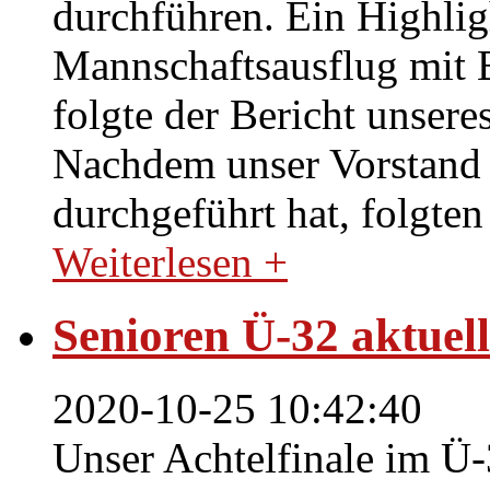
durchführen. Ein Highlig
Mannschaftsausflug mit 
folgte der Bericht unser
Nachdem unser Vorstand
durchgeführt hat, folgt
Weiterlesen +
Senioren Ü-32 aktuel
2020-10-25 10:42:40
Unser Achtelfinale im Ü-