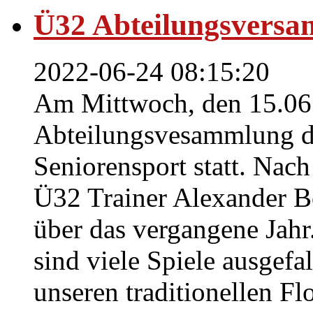
Ü32 Abteilungsvers
2022-06-24 08:15:20
Am Mittwoch, den 15.06.
Abteilungsvesammlung de
Seniorensport statt. Nac
Ü32 Trainer Alexander Bo
über das vergangene Jahr
sind viele Spiele ausgefa
unseren traditionellen Fl