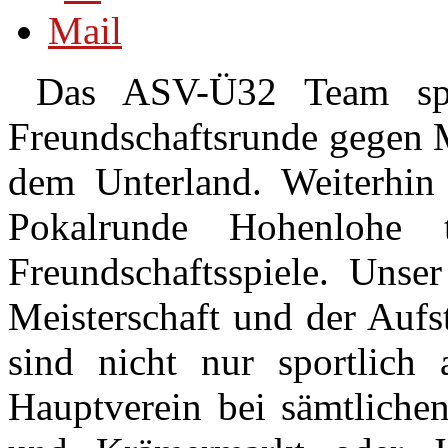
Das ASV-Ü32 Team spie
Freundschaftsrunde gegen 
dem Unterland. Weiterhi
Pokalrunde Hohenlohe t
Freundschaftsspiele. Unse
Meisterschaft und der Aufs
sind nicht nur sportlich 
Hauptverein bei sämtlichen