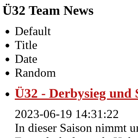
Ü32 Team News
Default
Title
Date
Random
Ü32 - Derbysieg und 
2023-06-19 14:31:22
In dieser Saison nimmt 