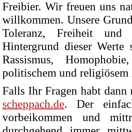
Freibier. Wir freuen uns na
willkommen. Unsere Grundwe
Toleranz, Freiheit und
Hintergrund dieser Werte
Rassismus, Homophobie
politischem und religiösem
Falls Ihr Fragen habt dann
scheppach.de
. Der einfac
vorbeikommen und mittra
durchgehend immer mitt