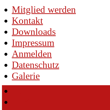
Mitglied werden
Kontakt
Downloads
Impressum
Anmelden
Datenschutz
Galerie
Home
HuK