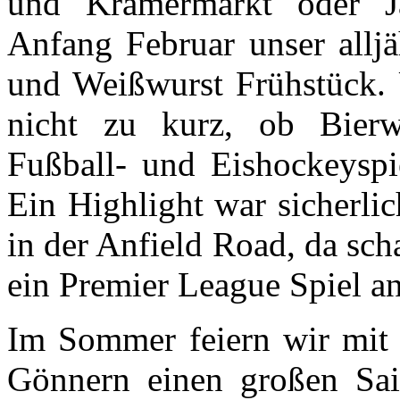
und Krämermarkt oder Jah
Anfang Februar unser alljä
und Weißwurst Frühstück. 
nicht zu kurz, ob Bier
Fußball- und Eishockeyspi
Ein Highlight war sicherli
in der Anfield Road, da sch
ein Premier League Spiel an
Im Sommer feiern wir mit 
Gönnern einen großen Sai