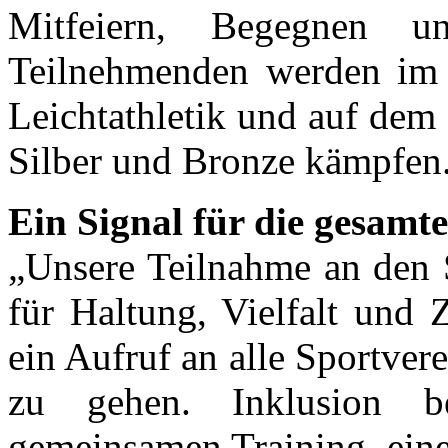
Mitfeiern, Begegnen u
Teilnehmenden werden im F
Leichtathletik und auf dem
Silber und Bronze kämpfen
Ein Signal für die gesamt
„Unsere Teilnahme an den S
für Haltung, Vielfalt und 
ein Aufruf an alle Sportver
zu gehen. Inklusion 
gemeinsamen Training, eine