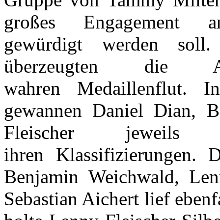
großes Engagement an
gewürdigt werden soll.
überzeugten die A
wahren Medaillenflut. 
gewannen Daniel Dian, 
Fleischer jeweil
ihren Klassifizierungen.
Benjamin Weichwald, Len
Sebastian Aichert lief eben