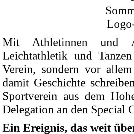
Mit Athletinnen und A
Leichtathletik und Tanze
Verein, sondern vor allem
damit Geschichte schreibe
Sportverein aus dem Hohe
Delegation an den Special
Ein Ereignis, das weit üb