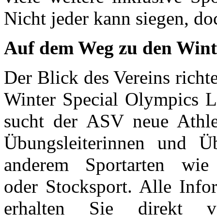
Nicht jeder kann siegen, 
Auf dem Weg zu den Wint
Der Blick des Vereins richte
Winter Special Olympics L
sucht der ASV neue Athle
Übungsleiterinnen und Üb
anderem Sportarten wie 
oder Stocksport. Alle Inf
erhalten Sie direkt 