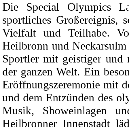
Die Special Olympics La
sportliches Großereignis, 
Vielfalt und Teilhabe. 
Heilbronn und Neckarsulm 
Sportler mit geistiger und
der ganzen Welt. Ein besond
Eröffnungszeremonie mit d
und dem Entzünden des oly
Musik, Showeinlagen un
Heilbronner Innenstadt l