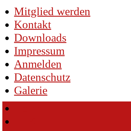
Mitglied werden
Kontakt
Downloads
Impressum
Anmelden
Datenschutz
Galerie
Home
HuK