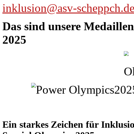
inklusion@asv-scheppch.d
Das sind unsere Medaille
2025
Ein starkes Zeichen für Inklus