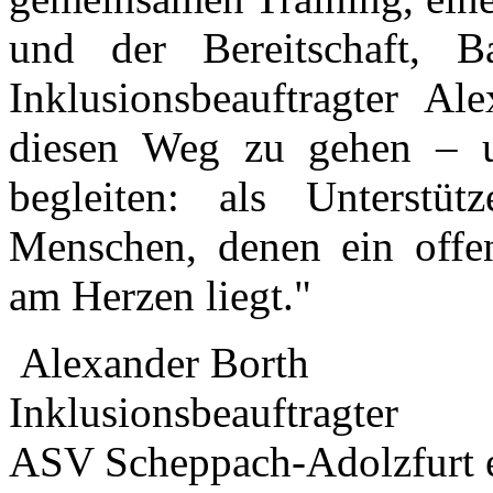
und der Bereitschaft, B
Inklusionsbeauftragter Al
diesen Weg zu gehen – u
begleiten: als Unterstü
Menschen, denen ein offen
am Herzen liegt."
Alexander Borth
Inklusionsbeauftragter
ASV Scheppach-Adolzfurt 