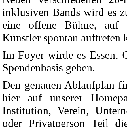
inklusiven Bands wird es 
eine offene Bühne, auf 
Künstler spontan auftreten 
Im Foyer wirde es Essen, 
Spendenbasis geben.
Den genauen Ablaufplan fi
hier auf unserer Home
Institution, Verein, Unte
oder Privatperson Teil d