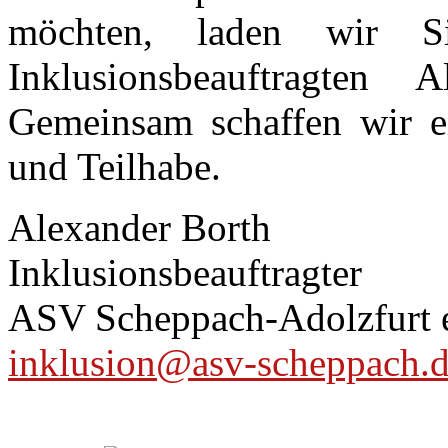
möchten, laden wir S
Inklusionsbeauftragten
Gemeinsam schaffen wir ei
und Teilhabe.
Alexander Borth
Inklusionsbeauftragter
ASV Scheppach-Adolzfurt 
inklusion@asv-scheppach.