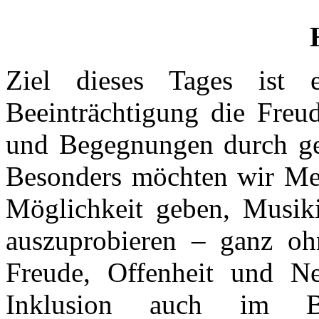
Ziel dieses Tages ist
Beeinträchtigung die Freu
und Begegnungen durch ge
Besonders möchten wir Men
Möglichkeit geben, Musik
auszuprobieren – ganz oh
Freude, Offenheit und N
Inklusion auch im B