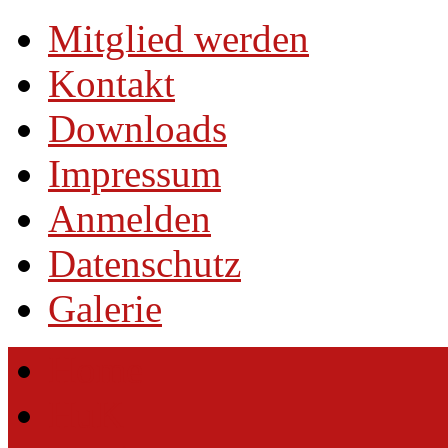
Mitglied werden
Kontakt
Downloads
Impressum
Anmelden
Datenschutz
Galerie
Home
HuK