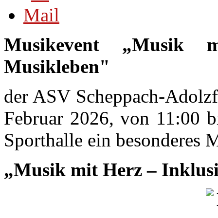
Musikevent „Musik 
Musikleben"
der ASV Scheppach-Adolzfur
Februar 2026, von 11:00 b
Sporthalle ein besonderes 
„Musik mit Herz – Inklu