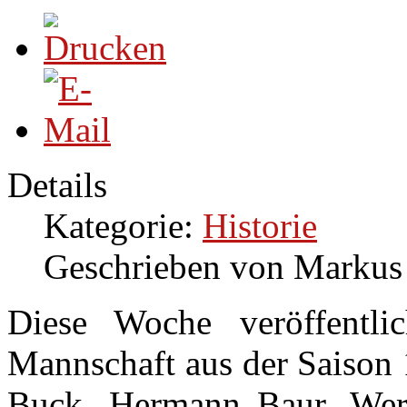
Details
Kategorie:
Historie
Geschrieben von Markus
Diese Woche veröffentli
Mannschaft aus der Saison 
Buck, Hermann Baur, Wer