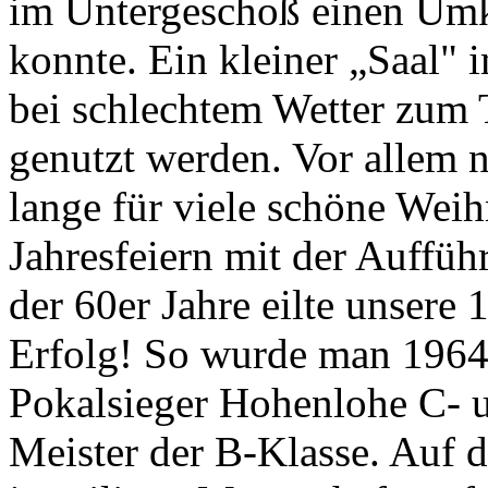
im Untergeschoß einen Umk
konnte. Ein kleiner „Saal"
bei schlechtem Wetter zum 
genutzt werden. Vor allem n
lange für viele schöne Weih
Jahresfeiern mit der Auffüh
der 60er Jahre eilte unsere
Erfolg! So wurde man 1964
Pokalsieger Hohenlohe C- 
Meister der B-Klasse. Auf d