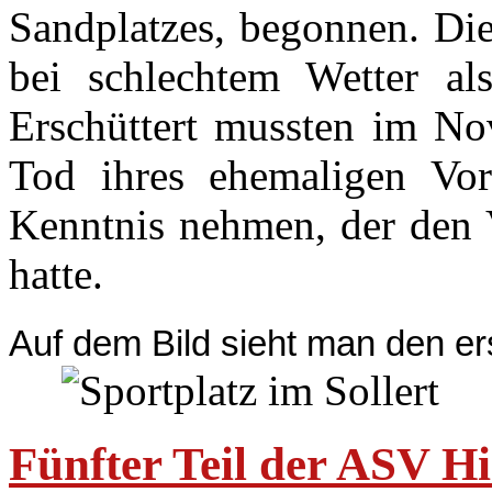
Sandplatzes, begonnen. Die
bei schlechtem Wetter als
Erschüttert mussten im No
Tod ihres ehemaligen Vor
Kenntnis nehmen, der den V
hatte.
Auf dem Bild sieht man den ers
Fünfter Teil der ASV Hi