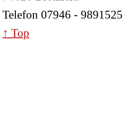
Telefon 07946 - 9891525
↑ Top