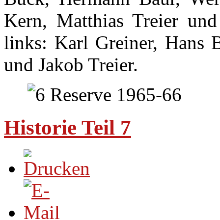
Kern, Matthias Treier un
links: Karl Greiner, Hans 
und Jakob Treier.
Historie Teil 7