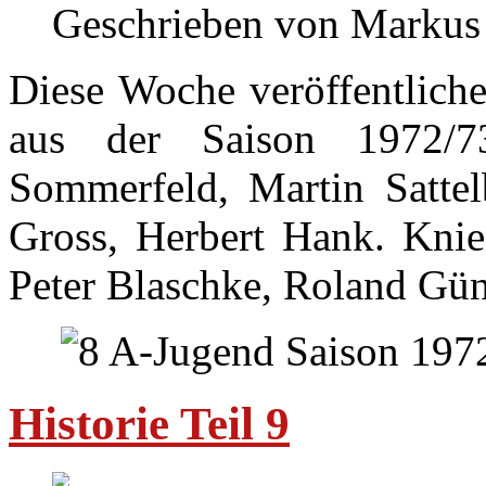
Geschrieben von Markus
Diese Woche veröffentliche
aus der Saison 1972/7
Sommerfeld, Martin Sattel
Gross, Herbert Hank. Knie
Peter Blaschke, Roland Gün
Historie Teil 9