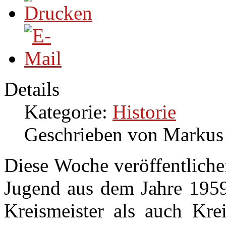
Details
Kategorie:
Historie
Geschrieben von Markus
Diese Woche veröffentliche
Jugend aus dem Jahre 1959
Kreismeister als auch Kre