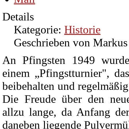
Details
Kategorie:
Historie
Geschrieben von Markus
An Pfingsten 1949 wurde 
einem „Pfingstturnier", da
beibehalten und regelmäßig
Die Freude über den neue
allzu lange, da Anfang der
daneben liegende Pulvermüh