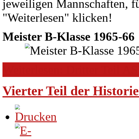
jeweiligen Mannschaften, fü
"Weiterlesen" klicken!
Meister B-Klasse 1965-66
Weiterlesen: Dritter Teil A
Vierter Teil der Histori