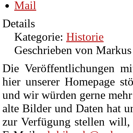
Details
Kategorie:
Historie
Geschrieben von Markus
Die Veröffentlichungen mi
hier unserer Homepage stö
und wir würden gerne mehr 
alte Bilder und Daten hat u
zur Verfügung stellen will