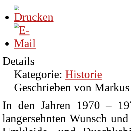
Details
Kategorie:
Historie
Geschrieben von Markus
In den Jahren 1970 – 197
langersehnten Wunsch und 