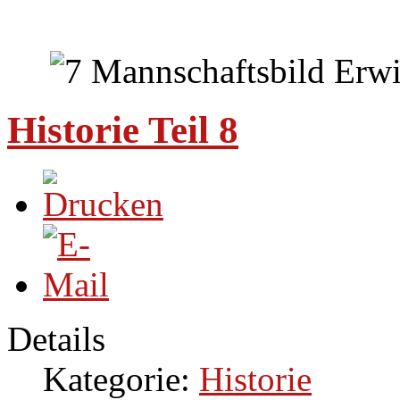
Historie Teil 8
Details
Kategorie:
Historie