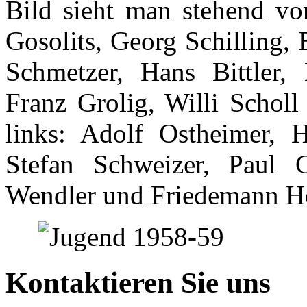
Bild sieht man stehend vo
Gosolits, Georg Schilling, 
Schmetzer, Hans Bittler
Franz Grolig, Willi Scholl
links: Adolf Ostheimer, 
Stefan Schweizer, Paul G
Wendler und Friedemann H
Kontaktieren Sie uns