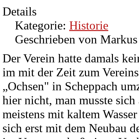
Details
Kategorie:
Historie
Geschrieben von Markus
Der Verein hatte damals kei
im mit der Zeit zum Verein
„Ochsen" in Scheppach umz
hier nicht, man musste sic
meistens mit kaltem Wasser
sich erst mit dem Neubau 