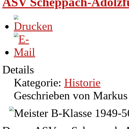
ASV Scheppach-Adolzfu
Details
Kategorie:
Historie
Geschrieben von Markus