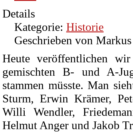
Details
Kategorie:
Historie
Geschrieben von Markus
Heute veröffentlichen wir
gemischten B- und A-Ju
stammen müsste. Man sieht 
Sturm, Erwin Krämer, Pet
Willi Wendler, Friedem
Helmut Anger und Jakob Tr