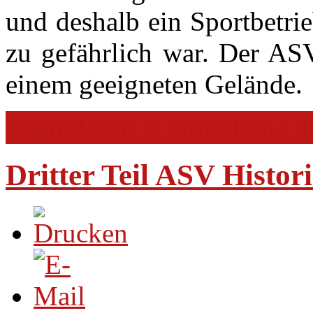
und deshalb ein Sportbetri
zu gefährlich war. Der AS
einem geeigneten Gelände.
Weiterlesen: Chronologie 
Dritter Teil ASV Histori