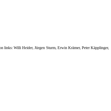
 links: Willi Heider, Jürgen Sturm, Erwin Krämer, Peter Käpplinger,