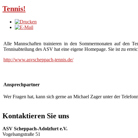
Tennis!
Alle Mannschaften trainieren in den Sommermonaten auf den Tenn
Tennisabteilung des ASV hat eine eigene Homepage. Sie ist zu erreic
http://www.asvscheppach-tennis.de/
Ansprechpartner
Wer Fragen hat, kann sich gerne an Michael Zager unter der Tele
Kontaktieren Sie uns
ASV Scheppach-Adolzfurt e.V.
Vogelsangstraße 51