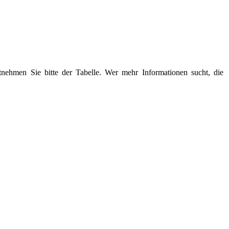
nehmen Sie bitte der Tabelle. Wer mehr Informationen sucht, die