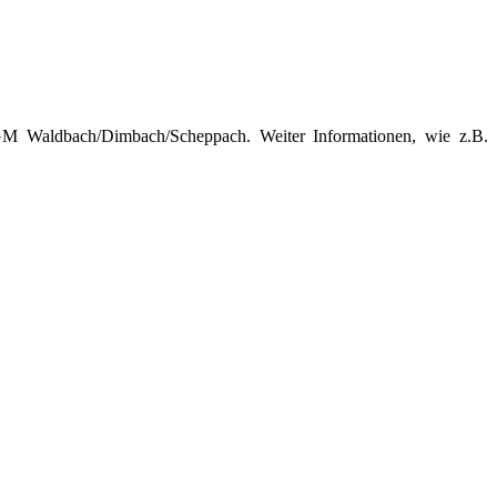
M Waldbach/Dimbach/Scheppach. Weiter Informationen, wie z.B.