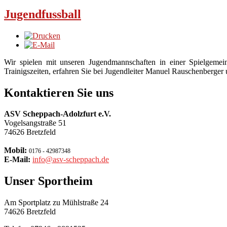
Jugendfussball
Wir spielen mit unseren Jugendmannschaften in einer Spielge
Trainigszeiten, erfahren Sie bei Jugendleiter Manuel Rauschenberger
Kontaktieren Sie uns
ASV Scheppach-Adolzfurt e.V.
Vogelsangstraße 51
74626 Bretzfeld
Mobil:
0176 - 42987348
E-Mail:
info@asv-scheppach.de
Unser Sportheim
Am Sportplatz zu Mühlstraße 24
74626 Bretzfeld