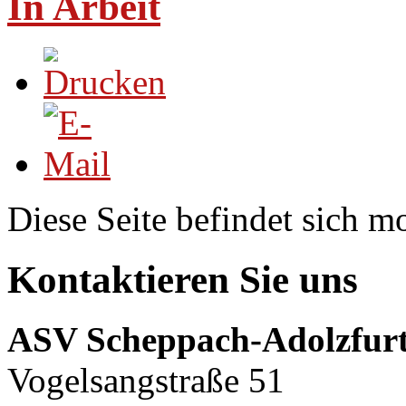
In Arbeit
Diese Seite befindet sich 
Kontaktieren Sie uns
ASV Scheppach-Adolzfurt
Vogelsangstraße 51