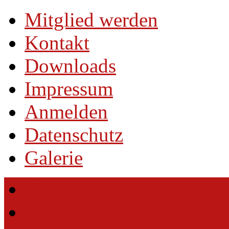
Mitglied werden
Kontakt
Downloads
Impressum
Anmelden
Datenschutz
Galerie
Home
HuK