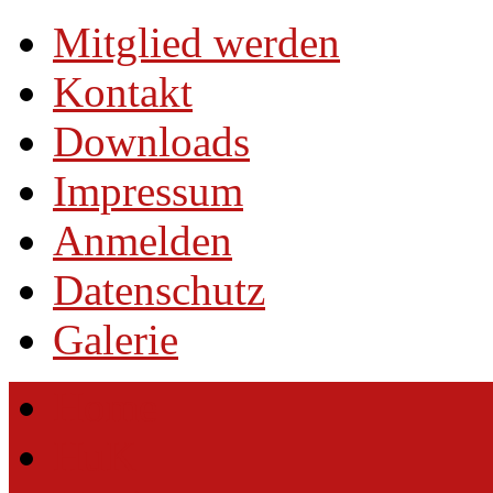
Mitglied werden
Kontakt
Downloads
Impressum
Anmelden
Datenschutz
Galerie
Home
HuK