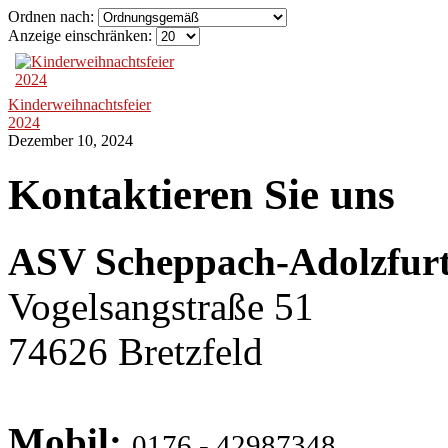
Ordnen nach:
Anzeige einschränken:
Kinderweihnachtsfeier
2024
Dezember 10, 2024
Kontaktieren Sie uns
ASV Scheppach-Adolzfurt
Vogelsangstraße 51
74626 Bretzfeld
Mobil:
0176 - 42987348