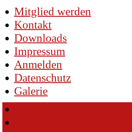
Mitglied werden
Kontakt
Downloads
Impressum
Anmelden
Datenschutz
Galerie
Home
HuK