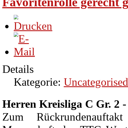
Favoritenrolle gerecht
Details
Kategorie:
Uncategorise
Herren Kreisliga C Gr. 2
Zum Rückrundenauftak