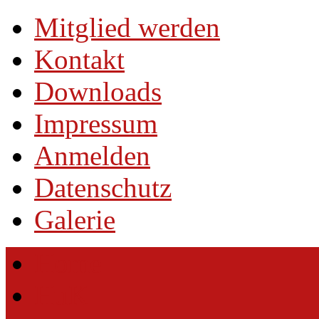
Mitglied werden
Kontakt
Downloads
Impressum
Anmelden
Datenschutz
Galerie
Home
HuK