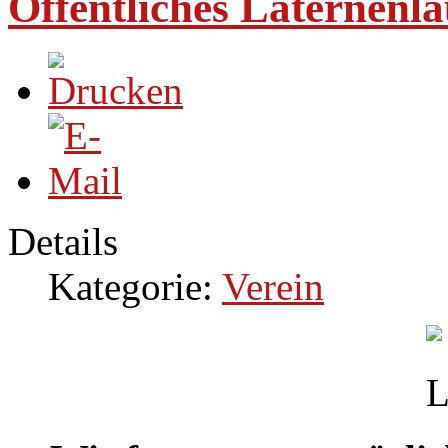
Öffentliches Laternenl
Details
Kategorie:
Verein