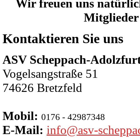
Wir freuen uns natürlic
Mitglieder
Kontaktieren Sie uns
ASV Scheppach-Adolzfurt
Vogelsangstraße 51
74626 Bretzfeld
Mobil:
0176 - 42987348
E-Mail:
info@asv-scheppa