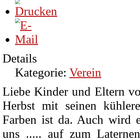
Details
Kategorie:
Verein
Liebe Kinder und Eltern vo
Herbst mit seinen kühler
Farben ist da. Auch wird e
uns ..... auf zum Laterne