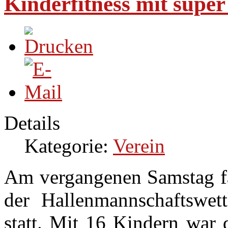
Kinderfitness mit super
Details
Kategorie:
Verein
Am vergangenen Samstag fa
der Hallenmannschaftswe
statt. Mit 16 Kindern war