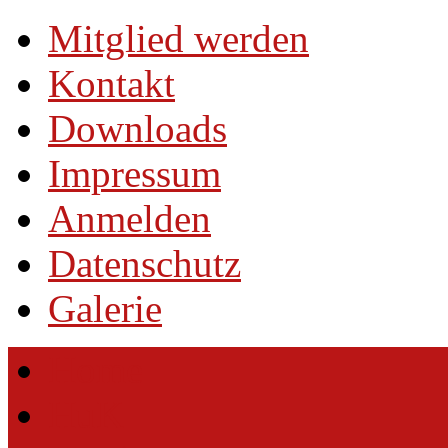
Mitglied werden
Kontakt
Downloads
Impressum
Anmelden
Datenschutz
Galerie
Home
HuK