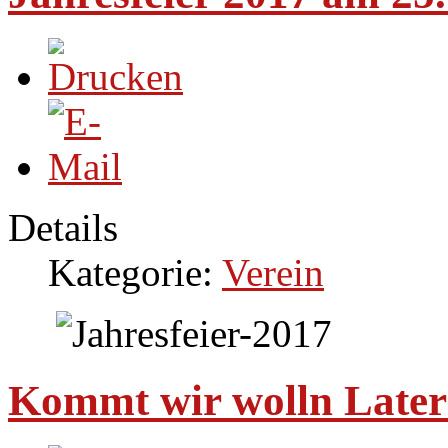
Details
Kategorie:
Verein
Kommt wir wolln Laterne