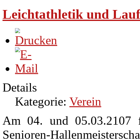
Leichtathletik und Lau
Details
Kategorie:
Verein
Am 04. und 05.03.2107 f
Senioren-Hallenmeisterscha