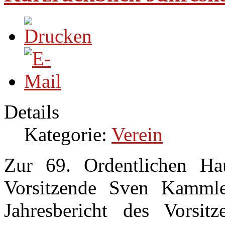
Details
Kategorie:
Verein
Zur 69. Ordentlichen Ha
Vorsitzende Sven Kammle
Jahresbericht des Vorsi