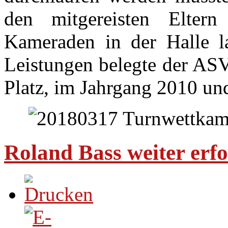
den mitgereisten Elter
Kameraden in der Halle lau
Leistungen belegte der ASV
Platz, im Jahrgang 2010 und
Roland Bass weiter erfo