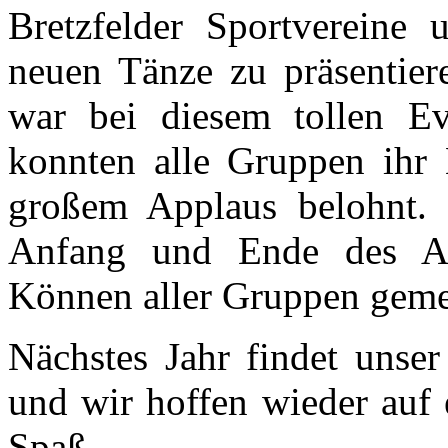
Bretzfelder Sportvereine
neuen Tänze zu präsentier
war bei diesem tollen Ev
konnten alle Gruppen ihr
großem Applaus belohnt.
Anfang und Ende des Ab
Können aller Gruppen gem
Nächstes Jahr findet unser
und wir hoffen wieder auf 
Spaß.