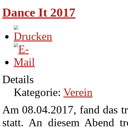
Dance It 2017
Details
Kategorie:
Verein
Am 08.04.2017, fand das tra
statt. An diesem Abend tr