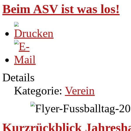
Beim ASV ist was los!
Details
Kategorie:
Verein
Kurzrückblick Jahres