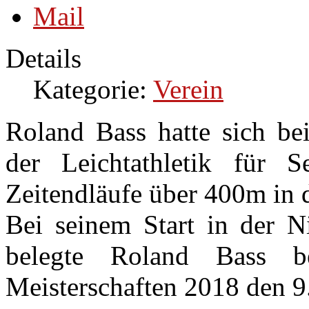
Details
Kategorie:
Verein
Roland Bass hatte sich be
der Leichtathletik für 
Zeitendläufe über 400m in d
Bei seinem Start in der 
belegte Roland Bass b
Meisterschaften 2018 den 9.