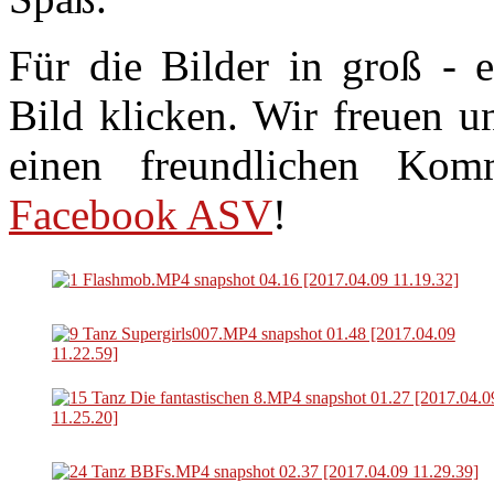
Für die Bilder in groß - 
Bild klicken. Wir freuen 
einen freundlichen Ko
Facebook ASV
!