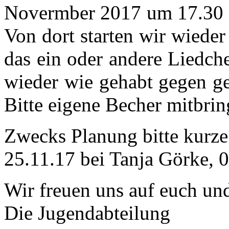
Novermber 2017 um 17.30 
Von dort starten wir wiede
das ein oder andere Liedch
wieder wie gehabt gegen ge
Bitte eigene Becher mitbrin
Zwecks Planung bitte kurz
25.11.17 bei Tanja Görke,
Wir freuen uns auf euch und
Die Jugendabteilung