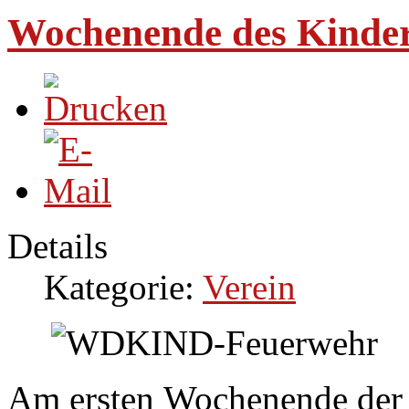
Wochenende des Kinder
Details
Kategorie:
Verein
Am ersten Wochenende der S